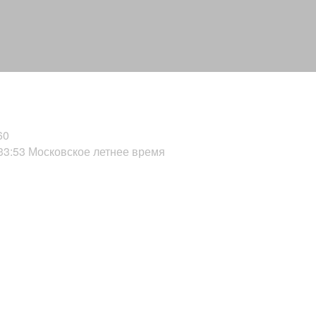
60
:33:53 Московское летнее время