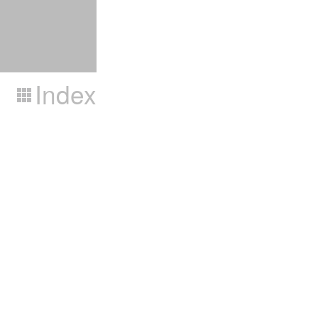
Index